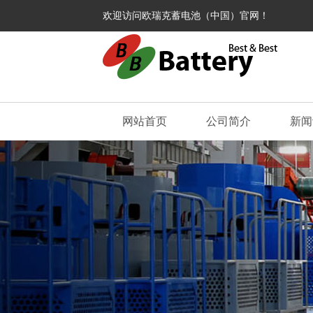
欢迎访问欧瑞克蓄电池（中国）官网！
网站首页
公司简介
新闻