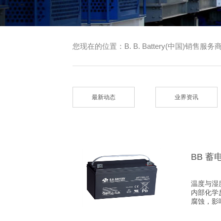
您现在的位置：
B. B. Battery(中国)销售服务
最新动态
业界资讯
BB 
温度与湿
内部化学
腐蚀，影