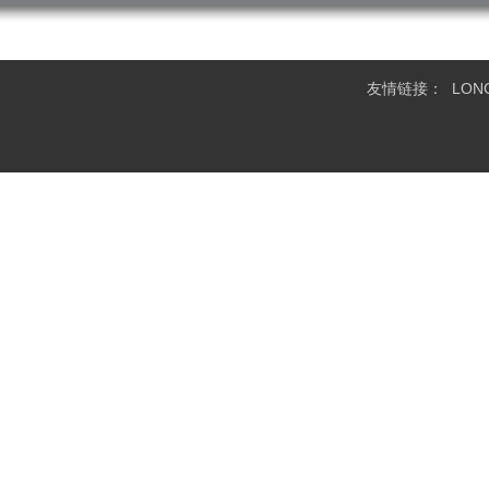
友情链接：
LO