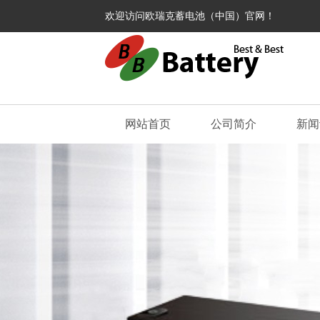
欢迎访问欧瑞克蓄电池（中国）官网！
网站首页
公司简介
新闻